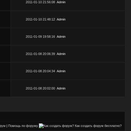
2011-01-10 21:56:08
Admin
2011-01-10 21:48:12
Admin
2011-01-09 19:58:16
Admin
2011-01-08 20:06:39
Admin
2011-01-08 20:04:34
Admin
2011-01-08 20:02:00
Admin
орум
|
Помощь по форуму