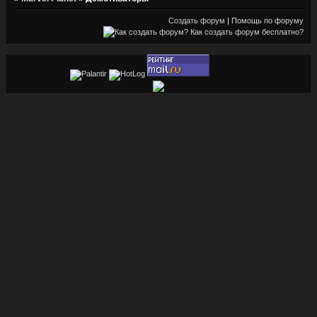
Создать форум
|
Помощь по форуму